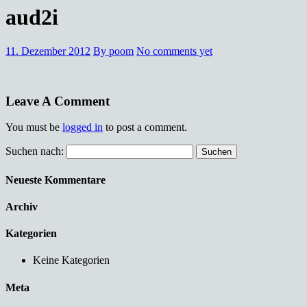
aud2i
11. Dezember 2012
By poom
No comments yet
Leave A Comment
You must be
logged in
to post a comment.
Suchen nach:
Neueste Kommentare
Archiv
Kategorien
Keine Kategorien
Meta