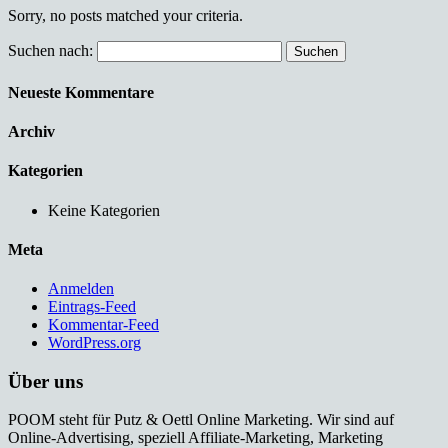
Sorry, no posts matched your criteria.
Suchen nach:
Neueste Kommentare
Archiv
Kategorien
Keine Kategorien
Meta
Anmelden
Eintrags-Feed
Kommentar-Feed
WordPress.org
Über uns
POOM steht für Putz & Oettl Online Marketing. Wir sind auf
Online-Advertising, speziell Affiliate-Marketing, Marketing