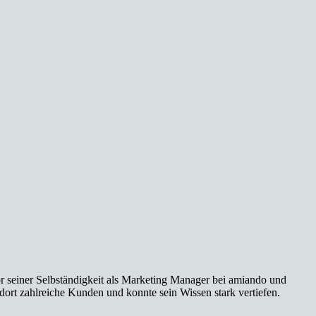
or seiner Selbständigkeit als Marketing Manager bei amiando und
ort zahlreiche Kunden und konnte sein Wissen stark vertiefen.