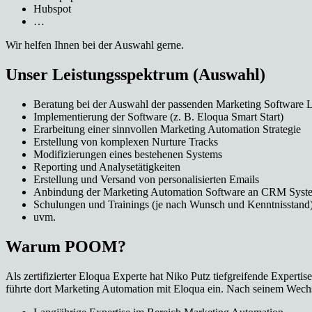
Hubspot
…
Wir helfen Ihnen bei der Auswahl gerne.
Unser Leistungsspektrum (Auswahl)
Beratung bei der Auswahl der passenden Marketing Software 
Implementierung der Software (z. B. Eloqua Smart Start)
Erarbeitung einer sinnvollen Marketing Automation Strategie
Erstellung von komplexen Nurture Tracks
Modifizierungen eines bestehenen Systems
Reporting und Analysetätigkeiten
Erstellung und Versand von personalisierten Emails
Anbindung der Marketing Automation Software an CRM Syst
Schulungen und Trainings (je nach Wunsch und Kenntnisstand
uvm.
Warum POOM?
Als zertifizierter Eloqua Experte hat Niko Putz tiefgreifende Expert
führte dort Marketing Automation mit Eloqua ein. Nach seinem Wechse