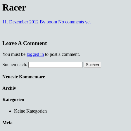
Racer
11. Dezember 2012
By poom
No comments yet
Leave A Comment
You must be
logged in
to post a comment.
Suchen nach:
Neueste Kommentare
Archiv
Kategorien
Keine Kategorien
Meta