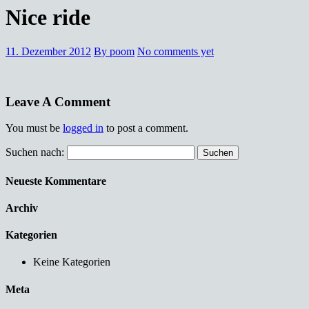
Nice ride
11. Dezember 2012
By poom
No comments yet
Leave A Comment
You must be
logged in
to post a comment.
Suchen nach:
Neueste Kommentare
Archiv
Kategorien
Keine Kategorien
Meta