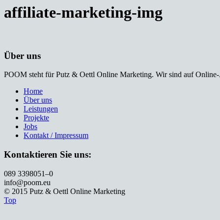
affiliate-marketing-img
Über uns
POOM steht für Putz & Oettl Online Marketing. Wir sind auf Online-A
Home
Über uns
Leistungen
Projekte
Jobs
Kontakt / Impressum
Kontaktieren Sie uns:
089 3398051–0
info@poom.eu
© 2015 Putz & Oettl Online Marketing
Top