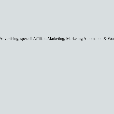
dvertising, speziell Affiliate-Marketing, Marketing Automation & Wordp