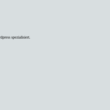
ress spezialisiert.